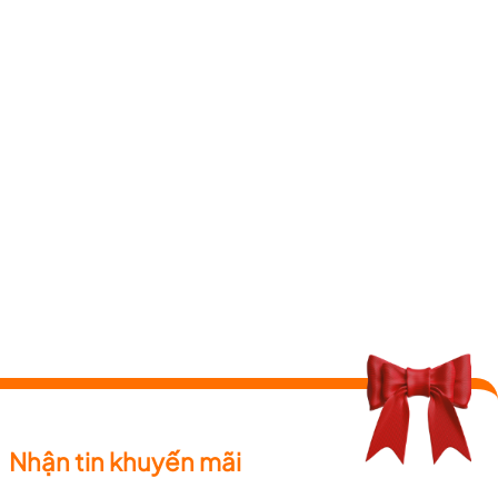
Nhận tin khuyến mãi