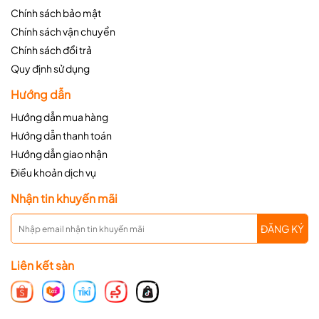
Chính sách bảo mật
Chính sách vận chuyển
Chính sách đổi trả
Quy định sử dụng
Hướng dẫn
Hướng dẫn mua hàng
Hướng dẫn thanh toán
Hướng dẫn giao nhận
Điều khoản dịch vụ
Nhận tin khuyến mãi
ĐĂNG KÝ
Liên kết sàn