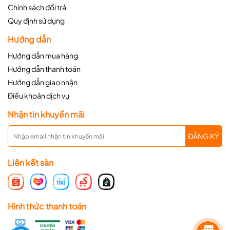
Chính sách đổi trả
Quy định sử dụng
Hướng dẫn
Hướng dẫn mua hàng
Hướng dẫn thanh toán
Hướng dẫn giao nhận
Điều khoản dịch vụ
Nhận tin khuyến mãi
ĐĂNG KÝ
Liên kết sàn
Hình thức thanh toán